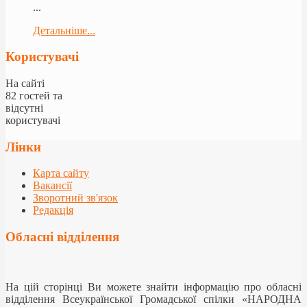
...
Детальніше...
Користувачі
На сайті
82 гостей та
відсутні
користувачі
Лінки
Карта сайту
Вакансії
Зворотний зв'язок
Редакція
Обласні відділення
На цій сторінці Ви можете знайти інформацію про обласні
відділення Всеукраїнської Громадської спілки «НАРОДНА