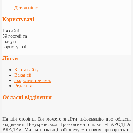
Детальніше...
Користувачі
На сайті
59 гостей та
відсутні
користувачі
Лінки
Карта сайту
Вакансії
Зворотний зв'язок
Редакція
Обласні відділення
На цій сторінці Ви можете знайти інформацію про обласні
відділення Всеукраїнської Громадської спілки «НАРОДНА
ВЛАДА». Ми на практиці забезпечуємо повну прозорість та