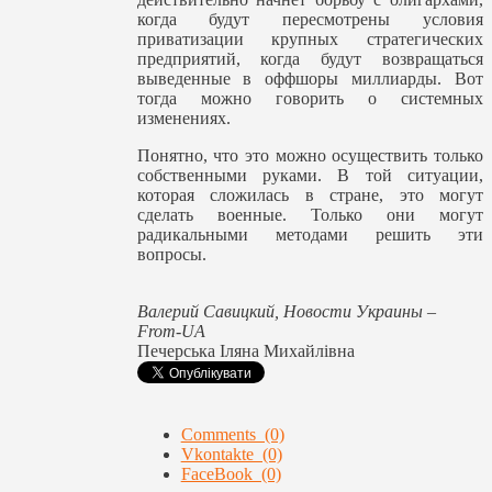
когда будут пересмотрены условия
приватизации крупных стратегических
предприятий, когда будут возвращаться
выведенные в оффшоры миллиарды. Вот
тогда можно говорить о системных
изменениях.
Понятно, что это можно осуществить только
собственными руками. В той ситуации,
которая сложилась в стране, это могут
сделать военные. Только они могут
радикальными методами решить эти
вопросы.
Валерий Савицкий, Новости Украины –
From-UA
Печерська Іляна Михайлівна
Comments (0)
Vkontakte (0)
FaceBook (0)