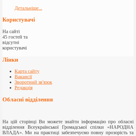
Детальніше...
Користувачі
На сайті
45 гостей та
відсутні
користувачі
Лінки
Карта сайту
Вакансії
Зворотний зв'язок
Редакція
Обласні відділення
На цій сторінці Ви можете знайти інформацію про обласні
відділення Всеукраїнської Громадської спілки «НАРОДНА
ВЛАДА». Ми на практиці забезпечуємо повну прозорість та