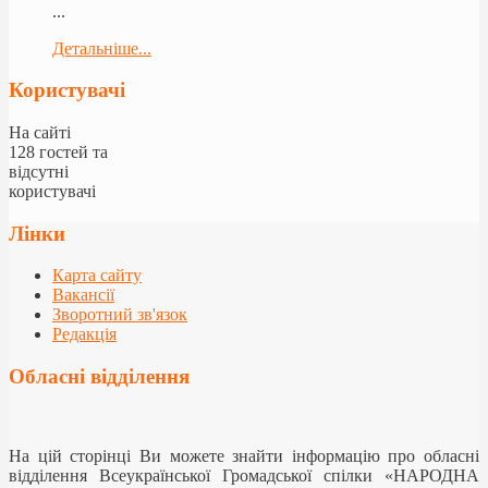
...
Детальніше...
Користувачі
На сайті
128 гостей та
відсутні
користувачі
Лінки
Карта сайту
Вакансії
Зворотний зв'язок
Редакція
Обласні відділення
На цій сторінці Ви можете знайти інформацію про обласні
відділення Всеукраїнської Громадської спілки «НАРОДНА