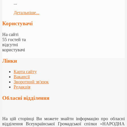
...
Детальніше...
Користувачі
На сайті
55 гостей та
відсутні
користувачі
Лінки
Карта сайту
Вакансії
Зворотний зв'язок
Редакція
Обласні відділення
На цій сторінці Ви можете знайти інформацію про обласні
відділення Всеукраїнської Громадської спілки «НАРОДНА