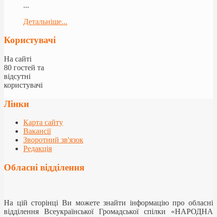
...
Детальніше...
Користувачі
На сайті
80 гостей та
відсутні
користувачі
Лінки
Карта сайту
Вакансії
Зворотний зв'язок
Редакція
Обласні відділення
На цій сторінці Ви можете знайти інформацію про обласні
відділення Всеукраїнської Громадської спілки «НАРОДНА