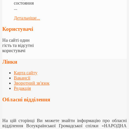
состояния
...
Детальніше...
Користувачі
На сайті один
гість та відсутні
користувачі
Лінки
Карта сайту
Вакансії
Зворотний зв'язок
Редакція
Обласні відділення
На цій сторінці Ви можете знайти інформацію про обласні
відділення Всеукраїнської Громадської спілки «НАРОДНА