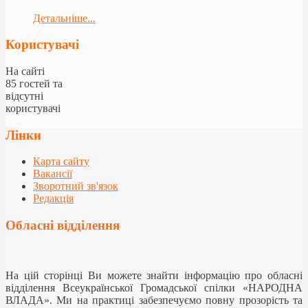
Детальніше...
Користувачі
На сайті
85 гостей та
відсутні
користувачі
Лінки
Карта сайту
Вакансії
Зворотний зв'язок
Редакція
Обласні відділення
На цій сторінці Ви можете знайти інформацію про обласні
відділення Всеукраїнської Громадської спілки «НАРОДНА
ВЛАДА». Ми на практиці забезпечуємо повну прозорість та