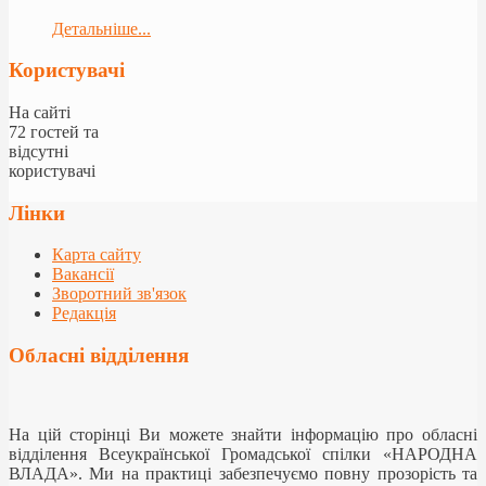
Детальніше...
Користувачі
На сайті
72 гостей та
відсутні
користувачі
Лінки
Карта сайту
Вакансії
Зворотний зв'язок
Редакція
Обласні відділення
На цій сторінці Ви можете знайти інформацію про обласні
відділення Всеукраїнської Громадської спілки «НАРОДНА
ВЛАДА». Ми на практиці забезпечуємо повну прозорість та